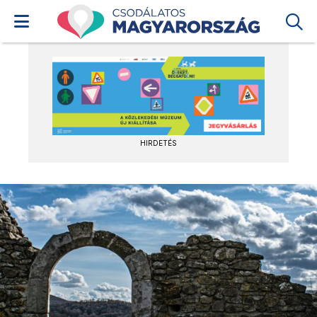
HIRDETÉS