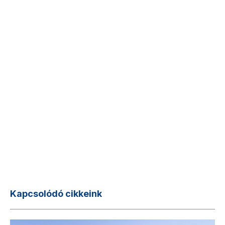
Kapcsolódó cikkeink