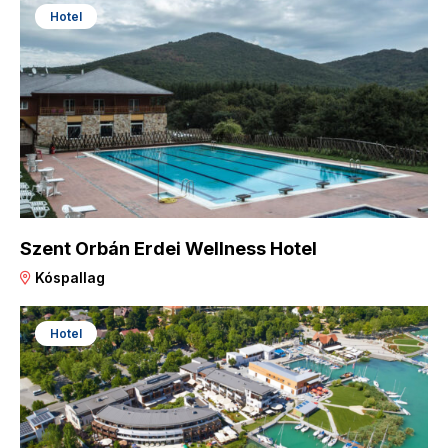
Hotel
Szent Orbán Erdei Wellness Hotel
Kóspallag
Hotel