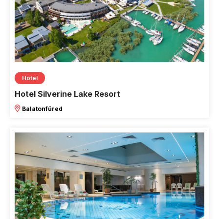
Hotel
Hotel Silverine Lake Resort
Balatonfüred