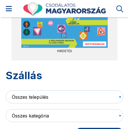
HIRDETÉS
Szállás
Összes település
Összes kategória