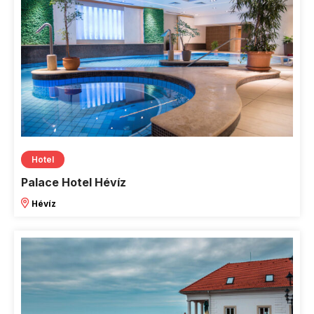
Hotel
Palace Hotel Hévíz
Hévíz