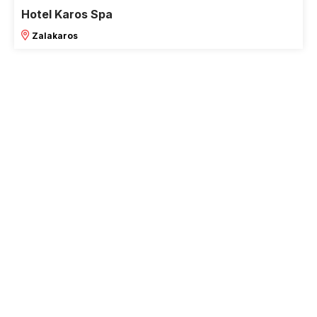
Hotel Karos Spa
Zalakaros