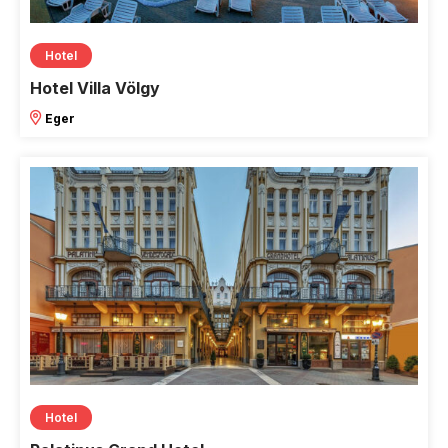
Hotel
Hotel Villa Völgy
Eger
Hotel