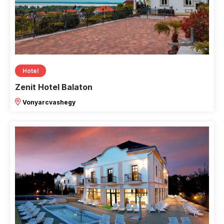
Hotel
Zenit Hotel Balaton
Vonyarcvashegy