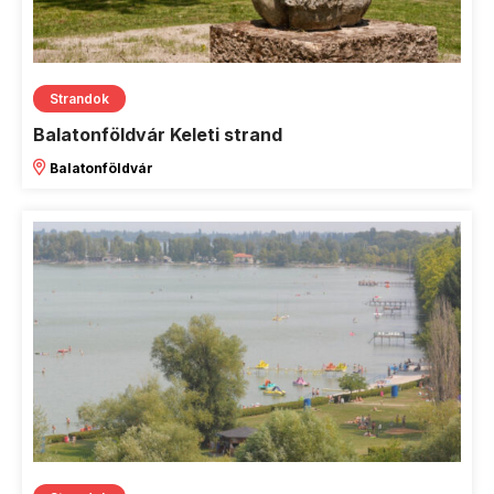
Strandok
Balatonföldvár Keleti strand
Balatonföldvár