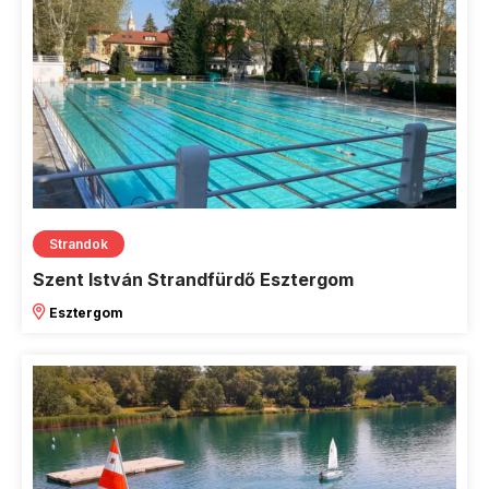
Strandok
Szent István Strandfürdő Esztergom
Esztergom