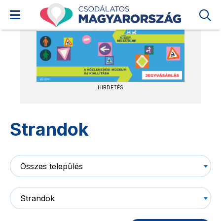
HIRDETÉS
Strandok
Összes település
Strandok