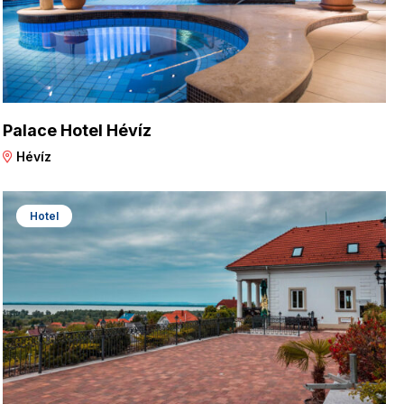
Palace Hotel Hévíz
Hévíz
Hotel