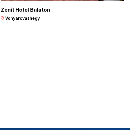
Zenit Hotel Balaton
Vonyarcvashegy