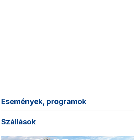
Események, programok
Szállások