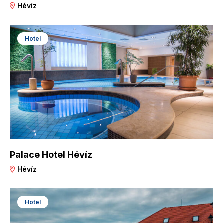
Hévíz
Hotel
Palace Hotel Hévíz
Hévíz
Hotel