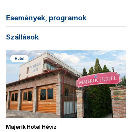
Események, programok
Szállások
Hotel
Majerik Hotel Hévíz