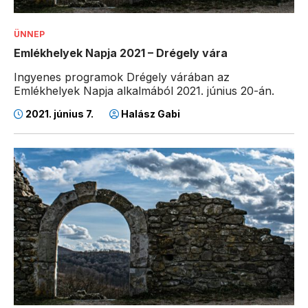
ÜNNEP
Emlékhelyek Napja 2021 – Drégely vára
Ingyenes programok Drégely várában az
Emlékhelyek Napja alkalmából 2021. június 20-án.
2021. június 7.
Halász Gabi