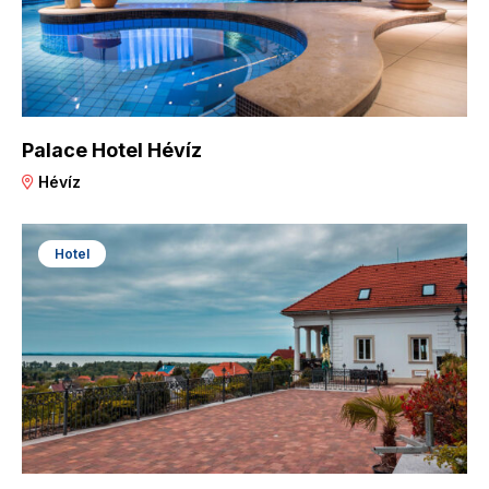
Palace Hotel Hévíz
Hévíz
Hotel