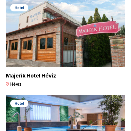
Hotel
Majerik Hotel Hévíz
Hévíz
Hotel