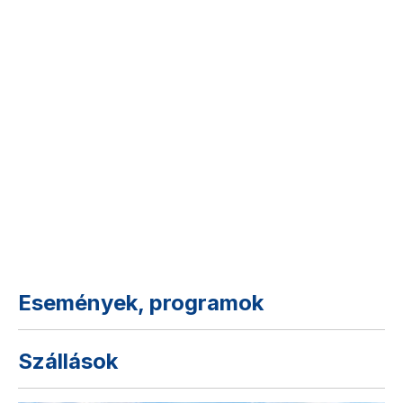
Események, programok
Szállások