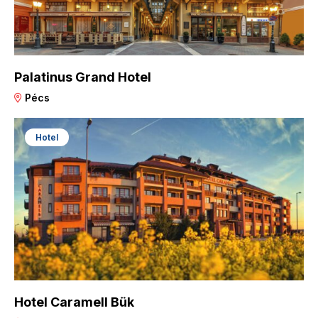
Palatinus Grand Hotel
Pécs
Hotel
Hotel Caramell Bük