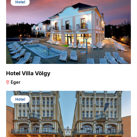
Hotel
Hotel Villa Völgy
Eger
Hotel