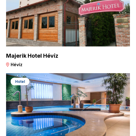
Majerik Hotel Hévíz
Hévíz
Hotel