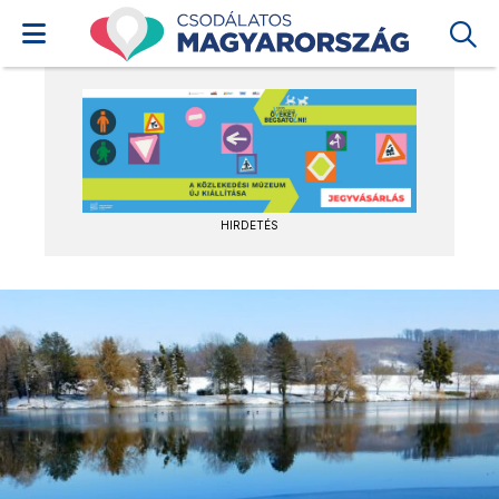
HIRDETÉS