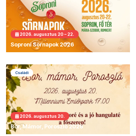
2026. augusztus 20 – 22.
Soproni Sörnapok 2026
Családi
2026. augusztus 20.
Bor, Mámor, Poroszló 2026