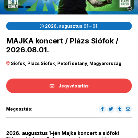
2026. augusztus 01 – 01.
MAJKA koncert / Plázs Siófok /
2026.08.01.
Siófok, Plázs Siófok, Petőfi sétány, Magyarország
Jegyvásárlás
Megosztás:
2026. augusztus 1-jén Majka koncert a siófoki