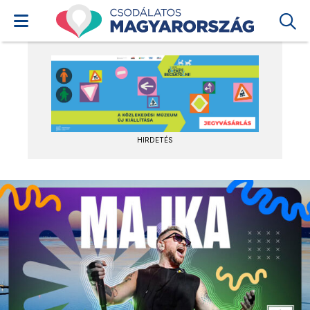
HIRDETÉS