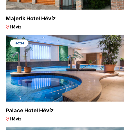
Majerik Hotel Hévíz
Hévíz
Hotel
Palace Hotel Hévíz
Hévíz