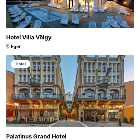
Hotel Villa Völgy
Eger
Hotel
Palatinus Grand Hotel