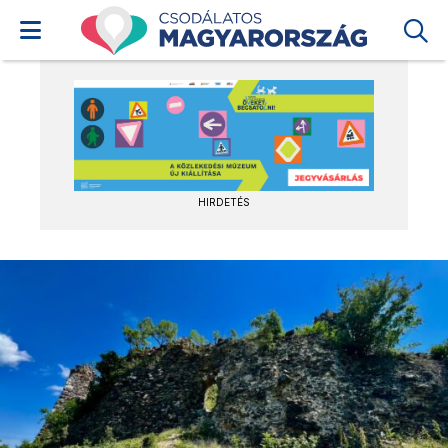
HIRDETÉS