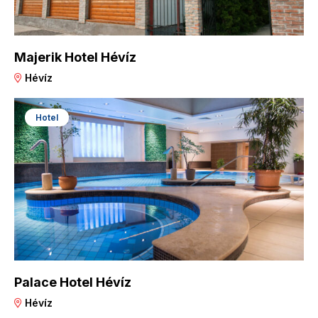
Majerik Hotel Hévíz
Hévíz
Hotel
Palace Hotel Hévíz
Hévíz