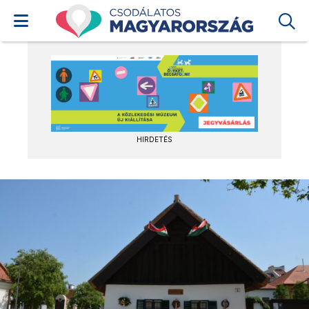
HIRDETÉS