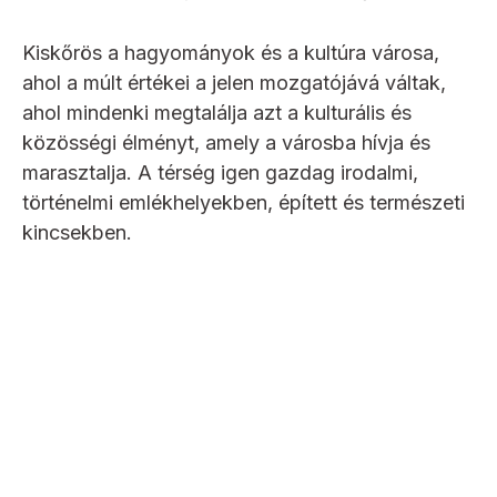
Kiskőrös a hagyományok és a kultúra városa,
ahol a múlt értékei a jelen mozgatójává váltak,
ahol mindenki megtalálja azt a kulturális és
közösségi élményt, amely a városba hívja és
marasztalja. A térség igen gazdag irodalmi,
történelmi emlékhelyekben, épített és természeti
kincsekben.