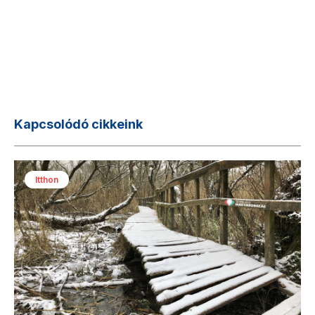
Kapcsolódó cikkeink
Itthon