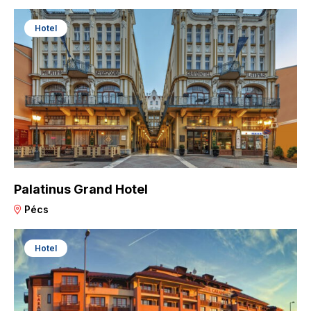
Hotel
Palatinus Grand Hotel
Pécs
Hotel