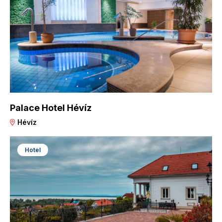
Palace Hotel Hévíz
Hévíz
Hotel