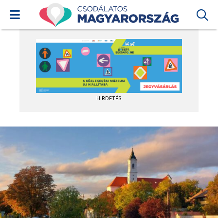
HIRDETÉS