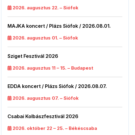
2026. augusztus 22. – Siófok
MAJKA koncert / Plázs Siófok / 2026.08.01.
2026. augusztus 01. – Siófok
Sziget Fesztivál 2026
2026. augusztus 11 – 15. – Budapest
EDDA koncert / Plázs Siófok / 2026.08.07.
2026. augusztus 07. – Siófok
Csabai Kolbászfesztivál 2026
2026. október 22 – 25. – Békéscsaba