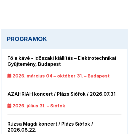
PROGRAMOK
Fő a kávé - Időszaki kiállítás – Elektrotechnikai
Gyűjtemény, Budapest
2026. március 04 – október 31. – Budapest
AZAHRIAH koncert / Plázs Siófok / 2026.07.31.
2026. július 31. – Siófok
Rúzsa Magdi koncert / Plázs Siófok /
2026.08.22.