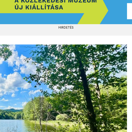
HIRDETÉS