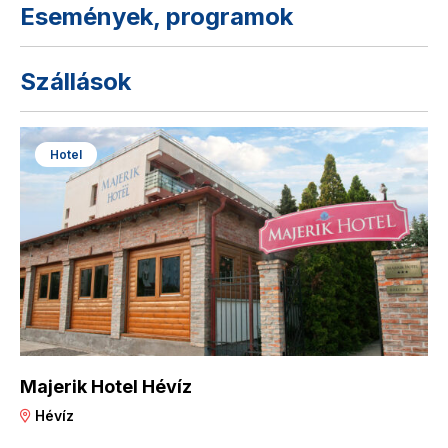
Események, programok
Szállások
Hotel
Majerik Hotel Hévíz
Hévíz