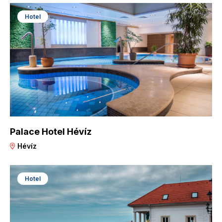
Hotel
Palace Hotel Hévíz
Hévíz
Hotel