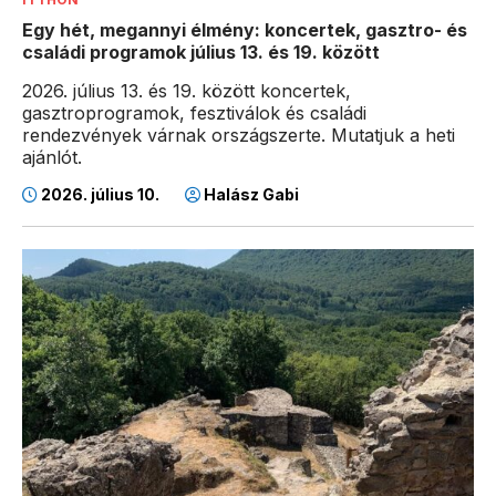
Egy hét, megannyi élmény: koncertek, gasztro- és
családi programok július 13. és 19. között
2026. július 13. és 19. között koncertek,
gasztroprogramok, fesztiválok és családi
rendezvények várnak országszerte. Mutatjuk a heti
ajánlót.
2026. július 10.
Halász Gabi