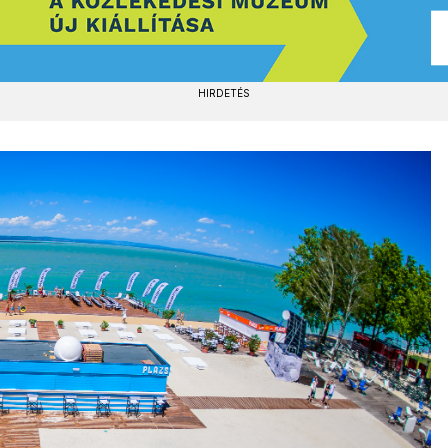
HIRDETÉS