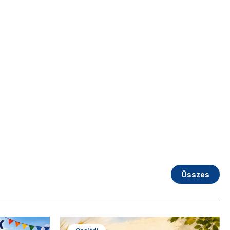
Összes