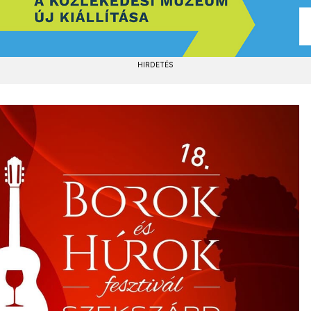
HIRDETÉS