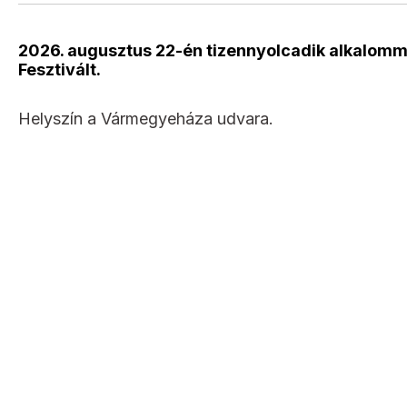
2026. augusztus 22-én tizennyolcadik alkalomm
Fesztivált.
Helyszín a Vármegyeháza udvara.