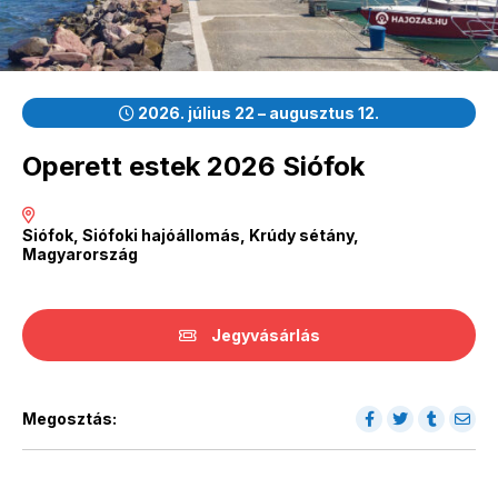
2026. július 22 – augusztus 12.
Operett estek 2026 Siófok
Siófok, Siófoki hajóállomás, Krúdy sétány,
Magyarország
Jegyvásárlás
Megosztás: