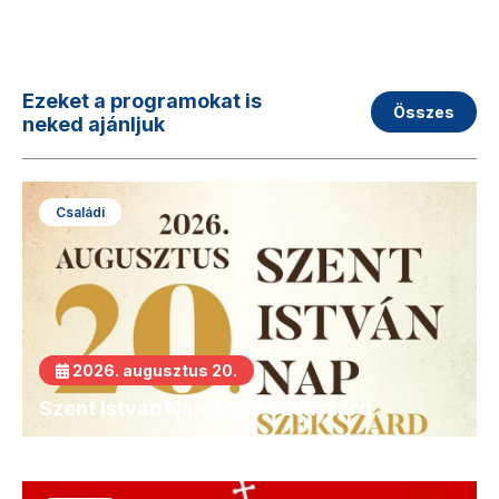
Ezeket a programokat is
Összes
neked ajánljuk
Családi
2026. augusztus 20.
Szent István Nap 2026 Szekszárd