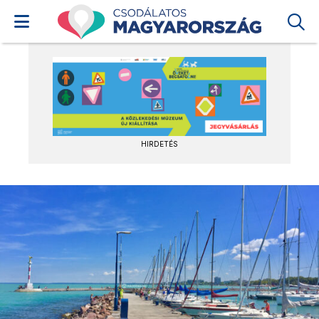
HIRDETÉS