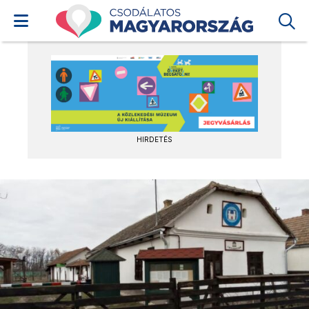
HIRDETÉS