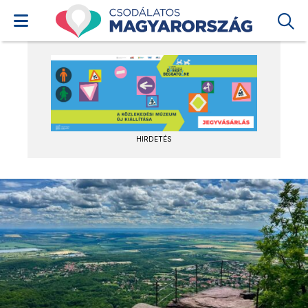
HIRDETÉS