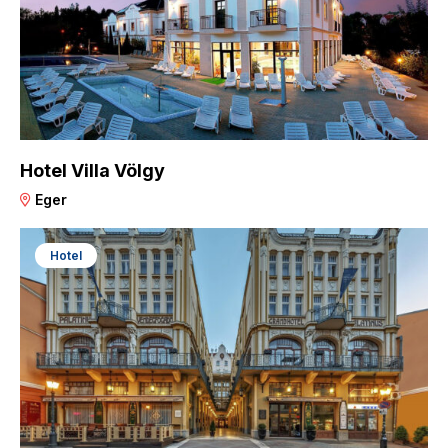
Hotel Villa Völgy
Eger
Hotel