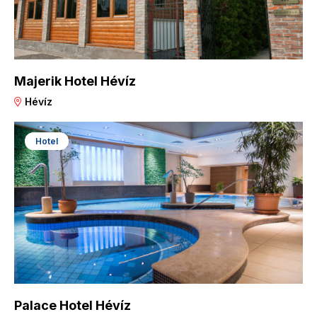
Majerik Hotel Hévíz
Hévíz
Hotel
Palace Hotel Hévíz