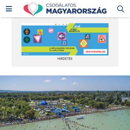
HIRDETÉS