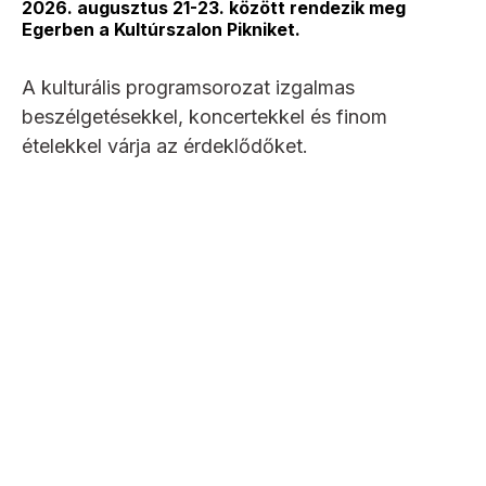
2026. augusztus 21-23. között rendezik meg
Egerben a Kultúrszalon Pikniket.
A kulturális programsorozat izgalmas
beszélgetésekkel, koncertekkel és finom
ételekkel várja az érdeklődőket.