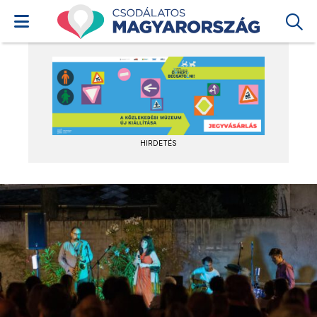
HIRDETÉS