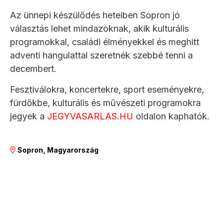
Az ünnepi készülődés heteiben Sopron jó
választás lehet mindazoknak, akik kulturális
programokkal, családi élményekkel és meghitt
adventi hangulattal szeretnék szebbé tenni a
decembert.
Fesztiválokra, koncertekre, sport eseményekre,
fürdőkbe, kulturális és művészeti programokra
jegyek a
JEGYVASARLAS.HU
oldalon kaphatók.
Sopron, Magyarország