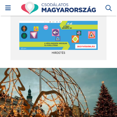
HIRDETÉS