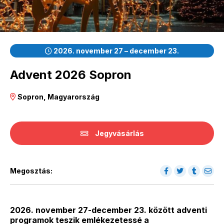
2026. november 27 – december 23.
Advent 2026 Sopron
Sopron, Magyarország
Jegyvásárlás
Megosztás:
2026. november 27-december 23. között adventi
programok teszik emlékezetessé a