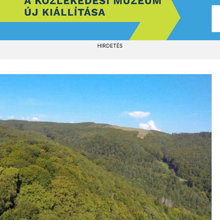
HIRDETÉS