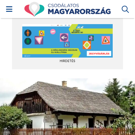
HIRDETÉS