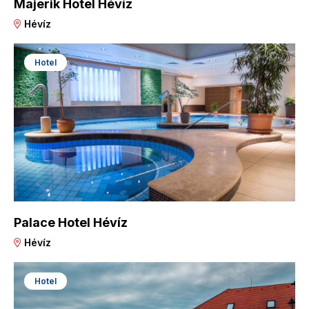
Majerik Hotel Hévíz
Hévíz
Hotel
Palace Hotel Hévíz
Hévíz
Hotel