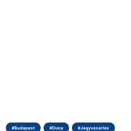
#
Budapest
#
Duna
#
Jegyvásárlás