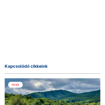
Kapcsolódó cikkeink
Hírek