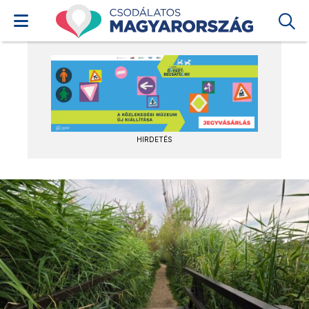
HIRDETÉS