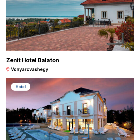
Zenit Hotel Balaton
Vonyarcvashegy
Hotel