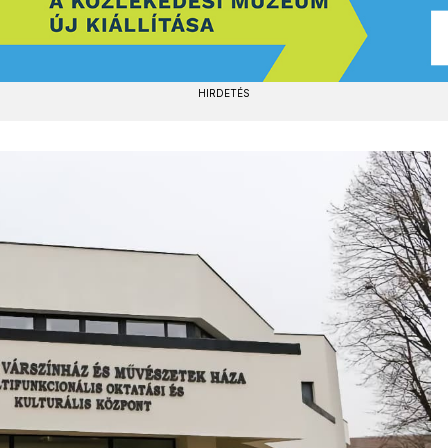
HIRDETÉS