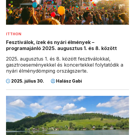
ITTHON
Fesztiválok, ízek és nyári élmények –
programajánló 2025. augusztus 1. és 8. között
2025. augusztus 1. és 8. között fesztiválokkal,
gasztroeseményekkel és koncertekkel folytatódik a
nyári élménydömping országszerte.
2025. július 30.
Halász Gabi