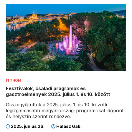
ITTHON
Fesztiválok, családi programok és
gasztroélmények 2025. július 1. és 10. között
Összegyűjtöttük a 2025. július 1. és 10. közötti
legizgalmasabb magyarországi programokat időpont
és helyszín szerint rendezve.
2025. június 26.
Halász Gabi