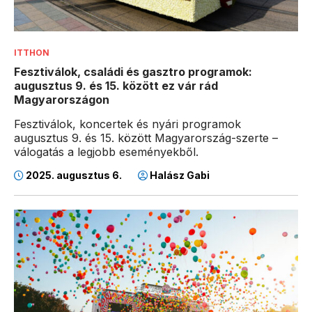
ITTHON
Fesztiválok, családi és gasztro programok:
augusztus 9. és 15. között ez vár rád
Magyarországon
Fesztiválok, koncertek és nyári programok
augusztus 9. és 15. között Magyarország-szerte –
válogatás a legjobb eseményekből.
2025. augusztus 6.
Halász Gabi