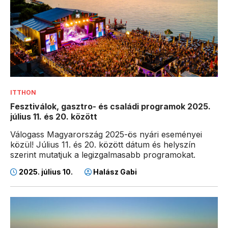
ITTHON
Fesztiválok, gasztro- és családi programok 2025.
július 11. és 20. között
Válogass Magyarország 2025-ös nyári eseményei
közül! Július 11. és 20. között dátum és helyszín
szerint mutatjuk a legizgalmasabb programokat.
2025. július 10.
Halász Gabi