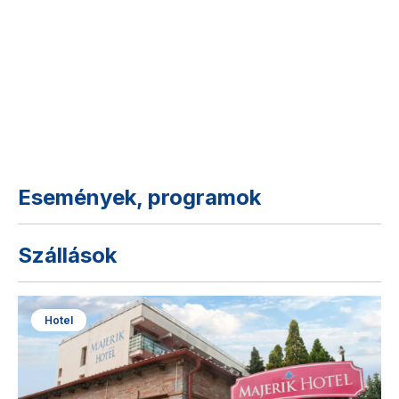
Események, programok
Szállások
Hotel