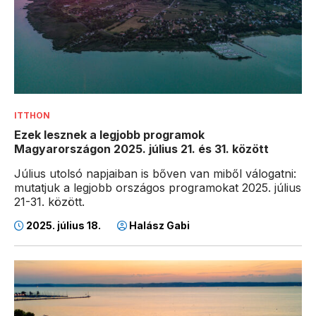
ITTHON
Ezek lesznek a legjobb programok
Magyarországon 2025. július 21. és 31. között
Július utolsó napjaiban is bőven van miből válogatni:
mutatjuk a legjobb országos programokat 2025. július
21-31. között.
2025. július 18.
Halász Gabi