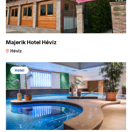
Majerik Hotel Hévíz
Hévíz
Hotel