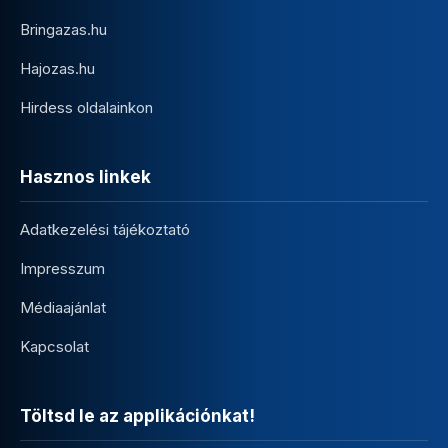
Bringazas.hu
Hajozas.hu
Hirdess oldalainkon
Hasznos linkek
Adatkezelési tájékoztató
Impresszum
Médiaajánlat
Kapcsolat
Töltsd le az applikációnkat!