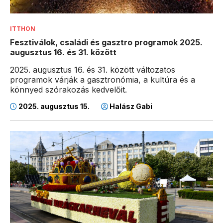
ITTHON
Fesztiválok, családi és gasztro programok 2025.
augusztus 16. és 31. között
2025. augusztus 16. és 31. között változatos
programok várják a gasztronómia, a kultúra és a
könnyed szórakozás kedvelőit.
2025. augusztus 15.
Halász Gabi