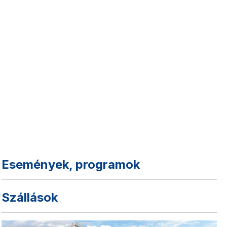
Események, programok
Szállások