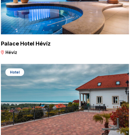
Palace Hotel Hévíz
Hévíz
Hotel