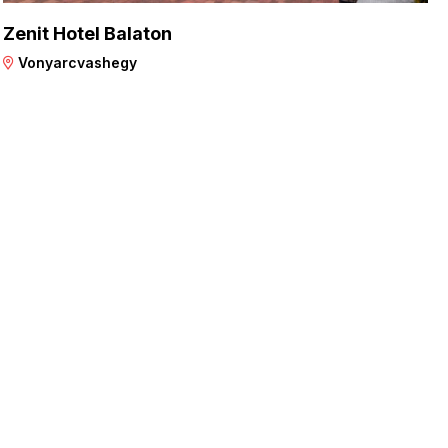
Zenit Hotel Balaton
Vonyarcvashegy