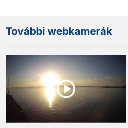
További webkamerák