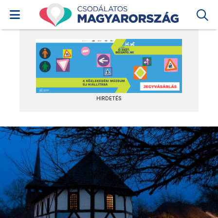
HIRDETÉS