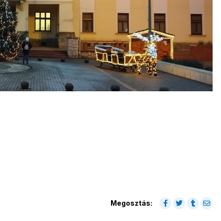
Megosztás: