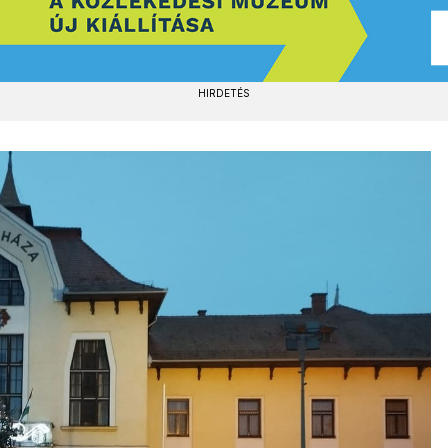
HIRDETÉS