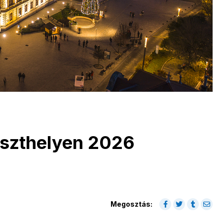
eszthelyen 2026
Megosztás: