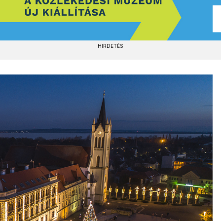
HIRDETÉS