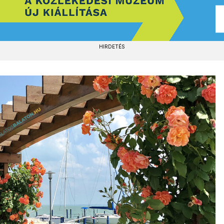
HIRDETÉS