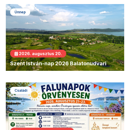
Ünnep
2026. augusztus 20.
Szent István-nap 2026 Balatonudvari
Családi