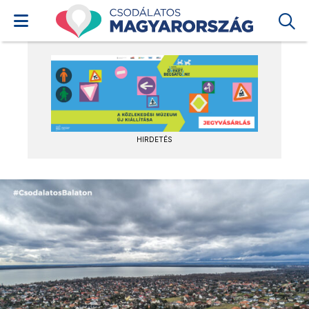
HIRDETÉS