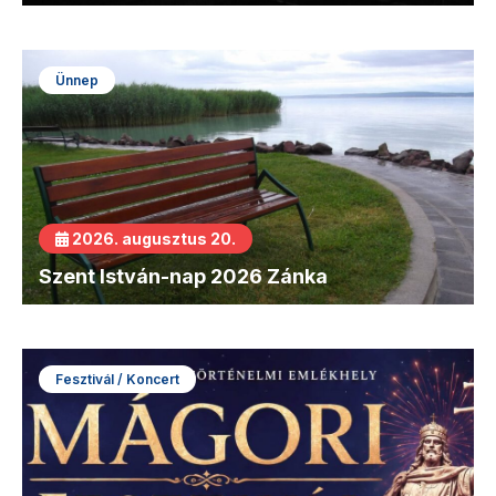
Ünnep
2026. augusztus 20.
Szent István-nap 2026 Zánka
Fesztivál / Koncert