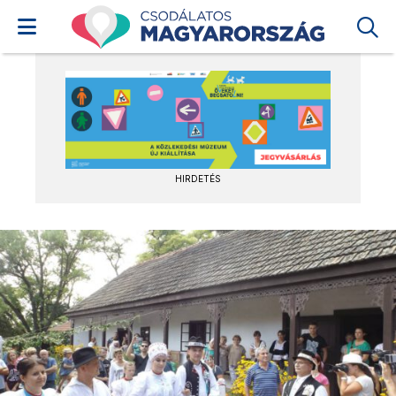
HIRDETÉS