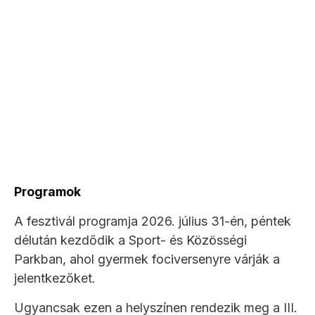
Programok
A fesztivál programja 2026. július 31-én, péntek
délután kezdődik a Sport- és Közösségi
Parkban, ahol gyermek fociversenyre várják a
jelentkezőket.
Ugyancsak ezen a helyszínen rendezik meg a III.