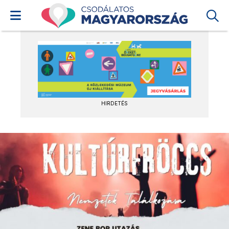
HIRDETÉS