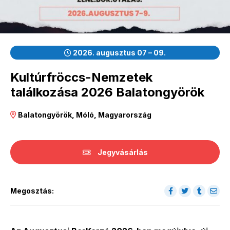
2026. augusztus 07 – 09.
Kultúrfröccs-Nemzetek
találkozása 2026 Balatongyörök
Balatongyörök, Móló, Magyarország
Jegyvásárlás
Megosztás: