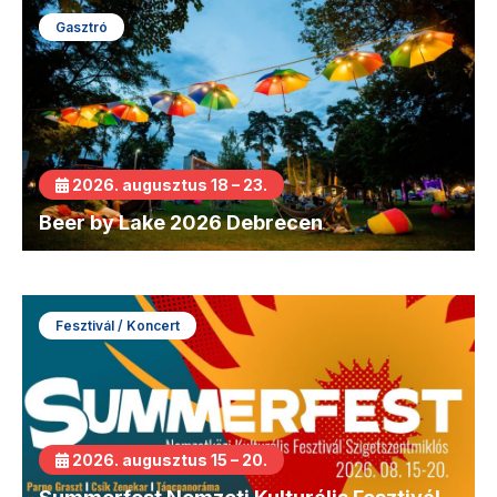
Gasztró
2026. augusztus 18 – 23.
Beer by Lake 2026 Debrecen
Fesztivál / Koncert
2026. augusztus 15 – 20.