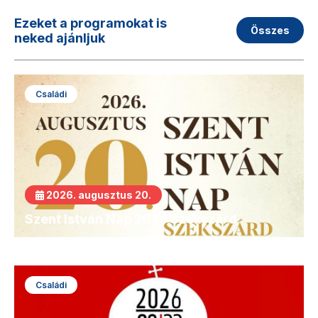
Ezeket a programokat is
Összes
neked ajánljuk
Családi
2026. augusztus 20.
Szent István Nap 2026 Szekszárd
Családi