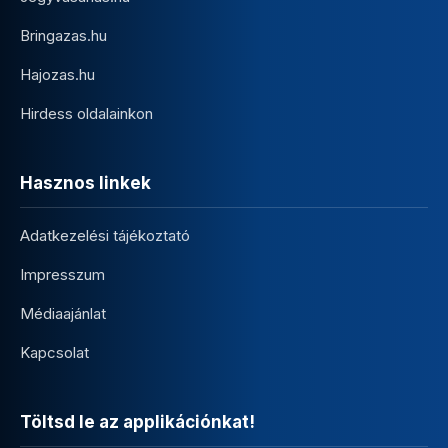
Bringazas.hu
Hajozas.hu
Hirdess oldalainkon
Hasznos linkek
Adatkezelési tájékoztató
Impresszum
Médiaajánlat
Kapcsolat
Töltsd le az applikációnkat!