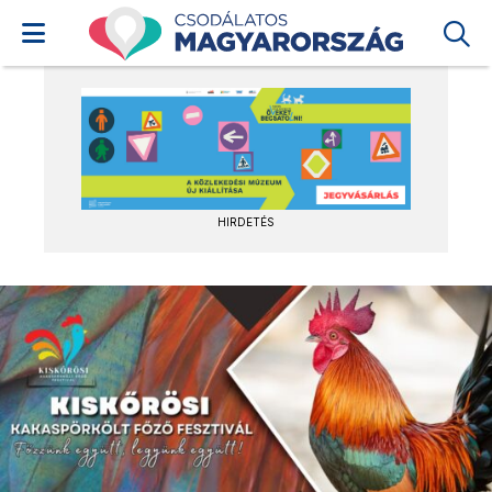
HIRDETÉS