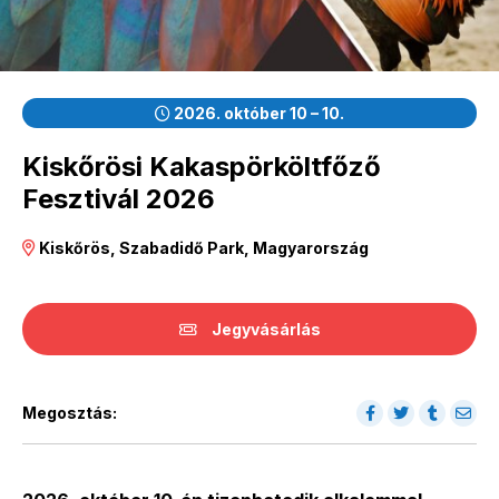
2026. október 10 – 10.
Kiskőrösi Kakaspörköltfőző
Fesztivál 2026
Kiskőrös, Szabadidő Park, Magyarország
Jegyvásárlás
Megosztás: