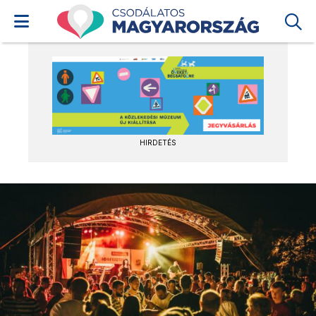
HIRDETÉS