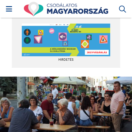
HIRDETÉS