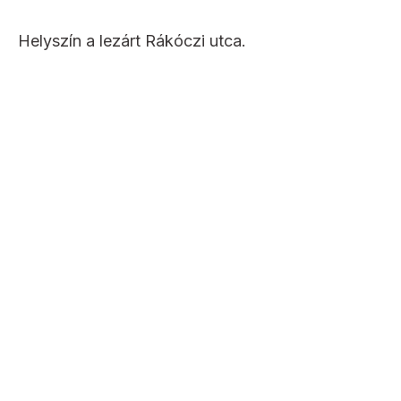
Helyszín a lezárt Rákóczi utca.