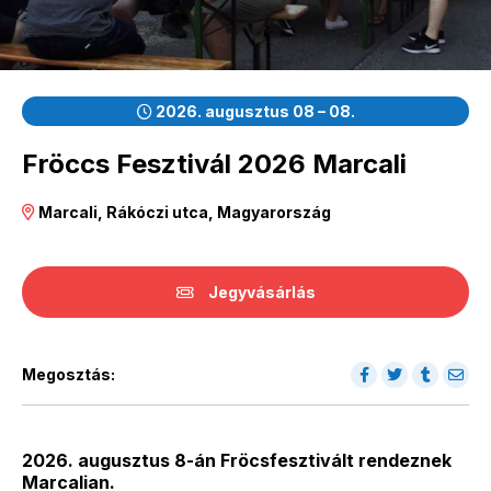
2026. augusztus 08 – 08.
Fröccs Fesztivál 2026 Marcali
Marcali, Rákóczi utca, Magyarország
Jegyvásárlás
Megosztás:
2026. augusztus 8-án Fröcsfesztivált rendeznek
Marcalian.