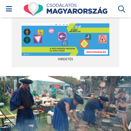
HIRDETÉS