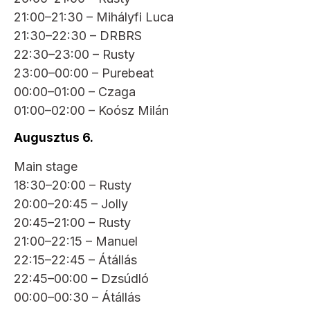
21:00–21:30 – Mihályfi Luca
21:30–22:30 – DRBRS
22:30–23:00 – Rusty
23:00–00:00 – Purebeat
00:00–01:00 – Czaga
01:00–02:00 – Koósz Milán
Augusztus 6.
Main stage
18:30–20:00 – Rusty
20:00–20:45 – Jolly
20:45–21:00 – Rusty
21:00–22:15 – Manuel
22:15–22:45 – Átállás
22:45–00:00 – Dzsúdló
00:00–00:30 – Átállás