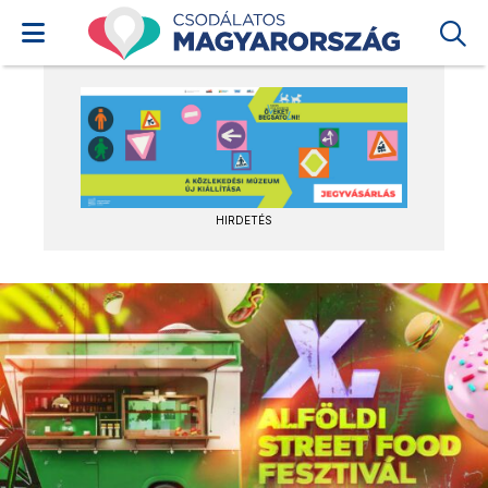
HIRDETÉS