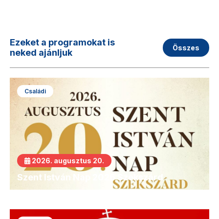
Ezeket a programokat is
Összes
neked ajánljuk
Családi
2026. augusztus 20.
Szent István Nap 2026 Szekszárd