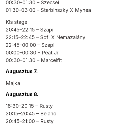
00:30–01:30 – Szecsei
01:30–03:00 – Sterbinszky X Mynea
Kis stage
20:45–22:15 – Szapi
22:15–22:45 – Sofi X Nemazalány
22:45–00:00 – Szapi
00:00–00:30 – Peat Jr
00:30–01:30 – Marcelfit
Augusztus 7.
Majka
Augusztus 8.
18:30–20:15 – Rusty
20:15–20:45 – Belano
20:45–21:00 – Rusty