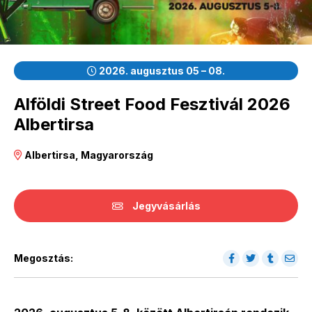
2026. augusztus 05 – 08.
Alföldi Street Food Fesztivál 2026
Albertirsa
Albertirsa, Magyarország
Jegyvásárlás
Megosztás: