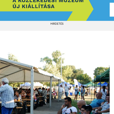
HIRDETÉS