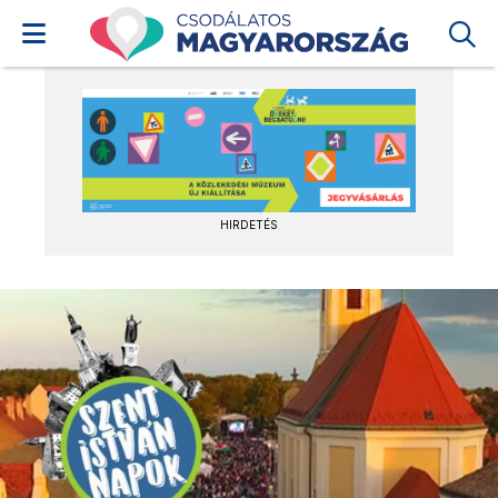
HIRDETÉS