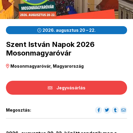
2026. augusztus 20 – 22.
Szent István Napok 2026
Mosonmagyaróvár
Mosonmagyaróvár, Magyarország
Jegyvásárlás
Megosztás: