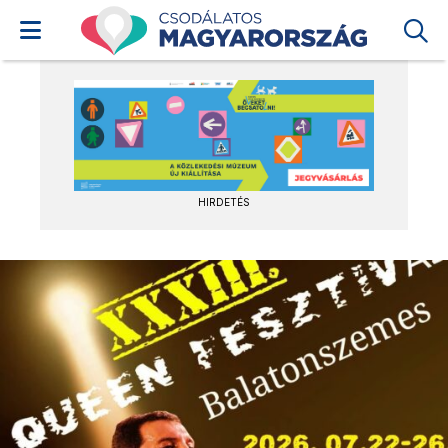
HIRDETÉS