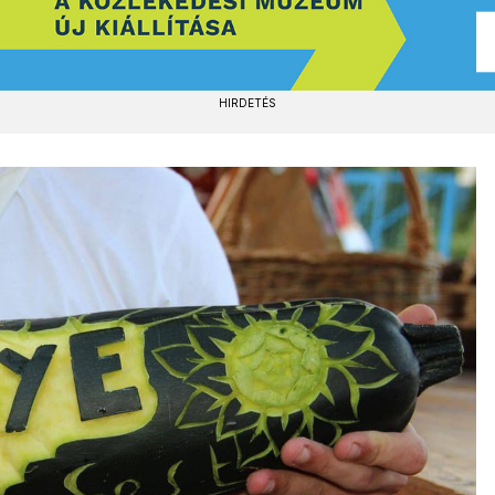
HIRDETÉS