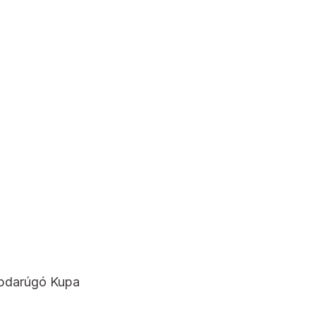
abdarúgó Kupa