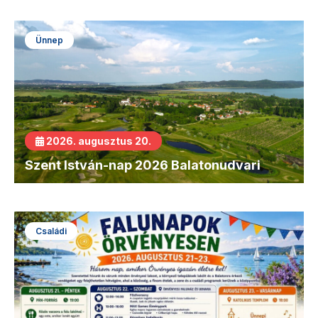
Ünnep
2026. augusztus 20.
Szent István-nap 2026 Balatonudvari
Családi