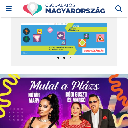
HIRDETÉS