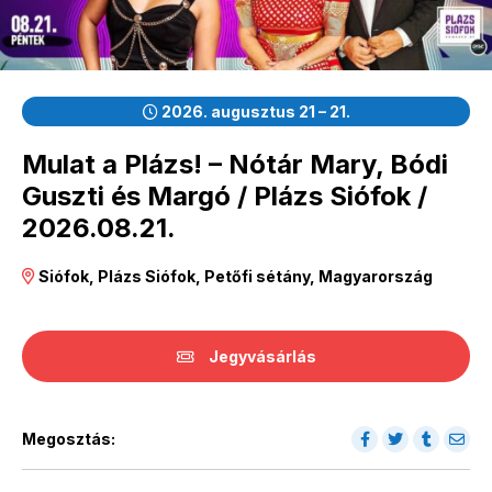
2026. augusztus 21 – 21.
Mulat a Plázs! – Nótár Mary, Bódi
Guszti és Margó / Plázs Siófok /
2026.08.21.
Siófok, Plázs Siófok, Petőfi sétány, Magyarország
Jegyvásárlás
Megosztás: