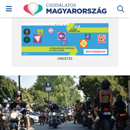
HIRDETÉS