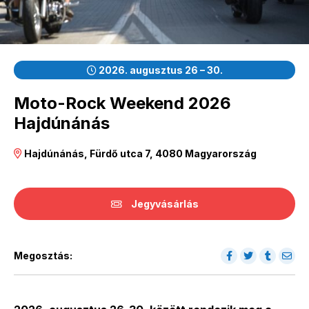
2026. augusztus 26 – 30.
Moto-Rock Weekend 2026
Hajdúnánás
Hajdúnánás, Fürdő utca 7, 4080 Magyarország
Jegyvásárlás
Megosztás: