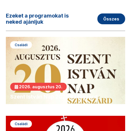
Ezeket a programokat is
Összes
neked ajánljuk
Családi
2026. augusztus 20.
Szent István Nap 2026 Szekszárd
Családi