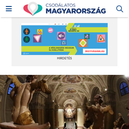
HIRDETÉS