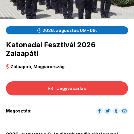
2026. augusztus 09 – 09.
Katonadal Fesztivál 2026
Zalaapáti
Zalaapáti, Magyarország
Jegyvásárlás
Megosztás: