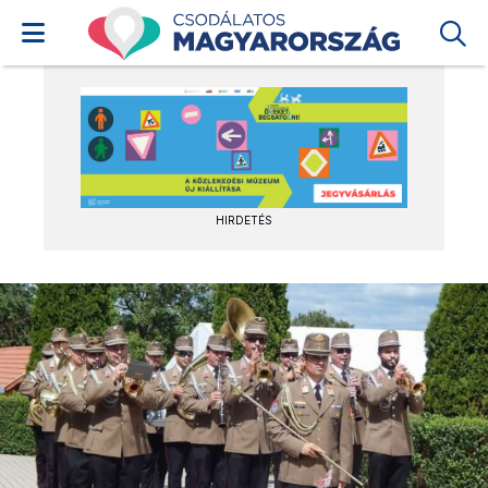
HIRDETÉS