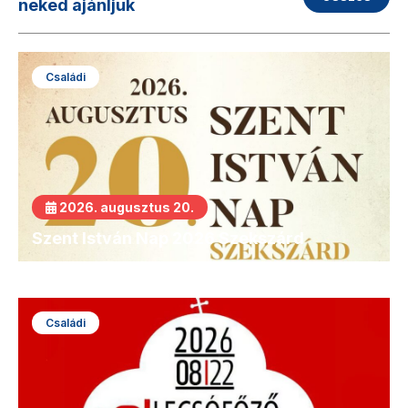
neked ajánljuk
Családi
2026. augusztus 20.
Szent István Nap 2026 Szekszárd
Családi