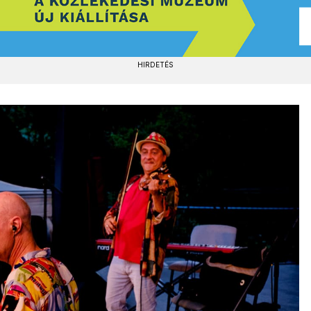
HIRDETÉS